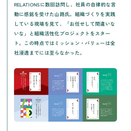
RELATIONSに数回訪問し、社員の自律的な言
動に感銘を受けた山路氏。組織づくりを実践
している現場を見て、「お任せして間違いな
いな」と組織活性化プロジェクトをスター
ト。この時点ではミッション・バリューは全
社浸透までには至らなかった。