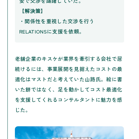
安で交渉を躊躇していた。
【解決策】
・関係性を重視した交渉を行う
RELATIONSに支援を依頼。
老舗企業のキスケが業界を牽引する会社で居
続けるには、事業展開を見据えたコストの最
適化はマストだと考えていた山路氏。絵に書
いた餅ではなく、足を動かしてコスト最適化
を支援してくれるコンサルタントに魅力を感
じた。