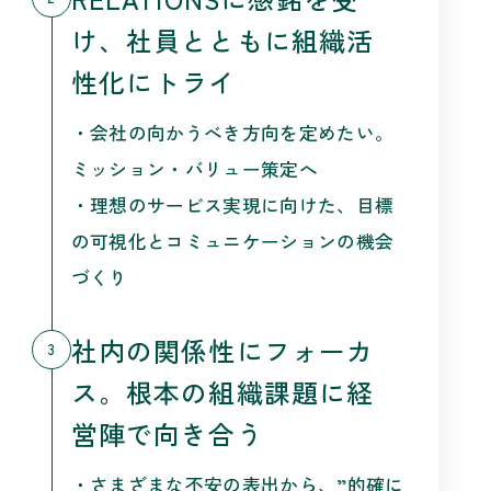
け、社員とともに組織活
性化にトライ
・会社の向かうべき方向を定めたい。
ミッション・バリュー策定へ
・理想のサービス実現に向けた、目標
の可視化とコミュニケーションの機会
づくり
社内の関係性にフォーカ
3
ス。根本の組織課題に経
営陣で向き合う
・さまざまな不安の表出から、”的確に