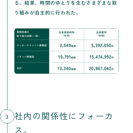
る。結果、時間のゆとりを生むさまざまな取
り組みが自主的に行われた。
社内の関係性にフォーカ
3
ス。