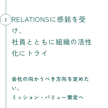
RELATIONSに感銘を受
2
け、
社員とともに組織の活性
化にトライ
会社の向かうべき方向を定めた
い。
ミッション・バリュー策定へ