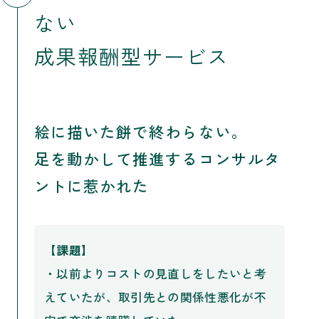
ない
成果報酬型サービス
絵に描いた餅で終わらない。
足を動かして推進するコンサルタ
ントに惹かれた
【課題】
・以前よりコストの見直しをしたいと考
えていたが、取引先との関係性悪化が不