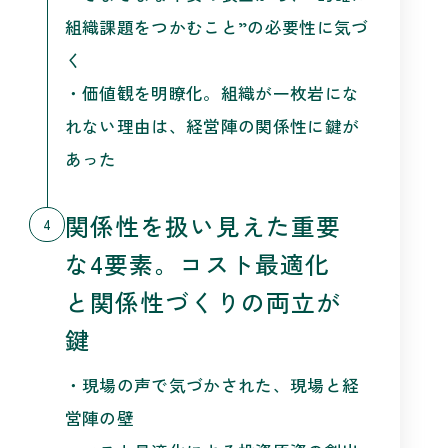
組織課題をつかむこと”の必要性に気づ
く
・価値観を明瞭化。組織が一枚岩にな
れない理由は、経営陣の関係性に鍵が
あった
関係性を扱い見えた重要
4
な4要素。コスト最適化
と関係性づくりの両立が
鍵
・現場の声で気づかされた、現場と経
営陣の壁