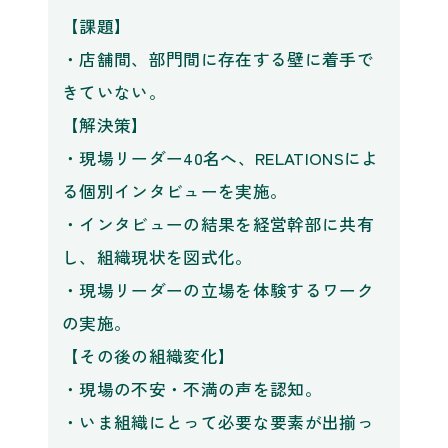
【課題】
・店舗間、部門間に存在する壁に着手で
きていない。
【解決策】
・現場リーダー40名へ、RELATIONSによ
る個別インタビューを実施。
・インタビューの結果を経営幹部に共有
し、組織現状を図式化。
・現場リーダーの立場を体験するワーク
の実施。
【その後の組織変化】
・現場の不安・不満の声を認知。
・いま組織にとって必要な要素が出揃っ