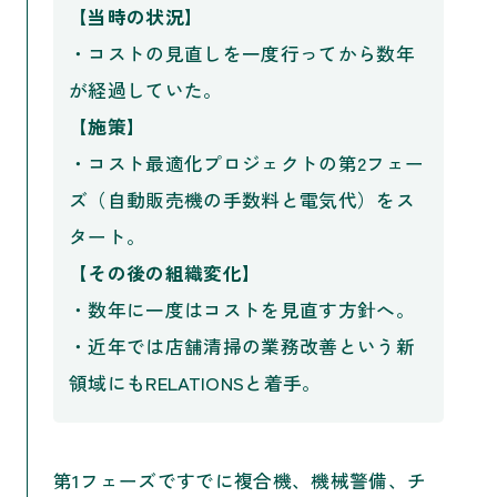
【当時の状況】
・コストの見直しを一度行ってから数年
が経過していた。
【施策】
・コスト最適化プロジェクトの第2フェー
ズ（自動販売機の手数料と電気代）をス
タート。
【その後の組織変化】
・数年に一度はコストを見直す方針へ。
・近年では店舗清掃の業務改善という新
領域にもRELATIONSと着手。
第1フェーズですでに複合機、機械警備、チ