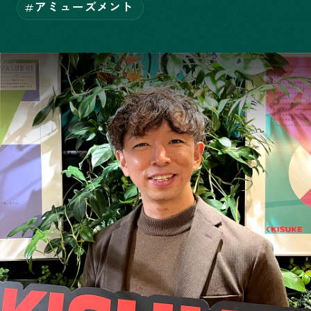
アミューズメント