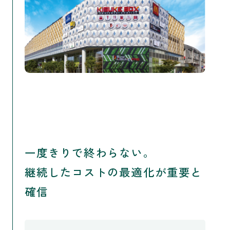
一度きりで終わらない。
継続したコストの最適化が重要と
確信