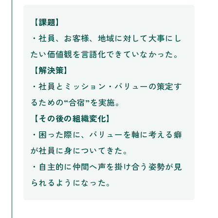
【課題】
・社員、お客様、地域に対して大事にし
たい価値観を言語化できていなかった。
【解決策】
・社員とミッション・バリューの策定す
るための“合宿”を実施。
【その後の組織変化】
・困った際に、バリューを軸に考える癖
が社員に身についてきた。
・自主的に仲間へ声を掛け合う姿勢が見
られるようになった。