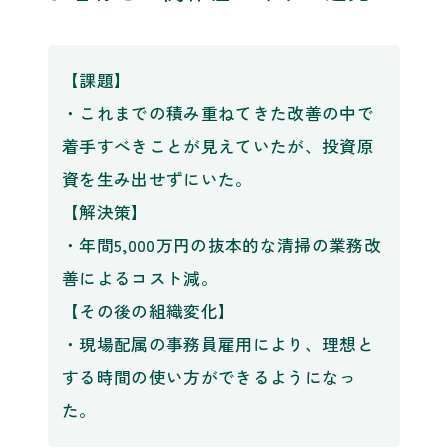
【課題】
・これまでの積み重ねてきた改善の中で
着手すべきことが見えていたが、投資原
資を生み出せずにいた。
【解決策】
・年間5,000万円の抜本的な清掃の業務改
善によるコスト減。
【その後の組織変化】
・現場配属の事務員雇用により、理想と
する時間の使い方ができるようになっ
た。