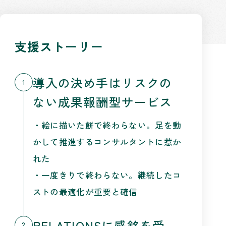
支援ストーリー
導入の決め手はリスクの
1
ない成果報酬型サービス
・絵に描いた餅で終わらない。足を動
かして推進するコンサルタントに惹か
れた
・一度きりで終わらない。継続したコ
ストの最適化が重要と確信
RELATIONSに感銘を受
2