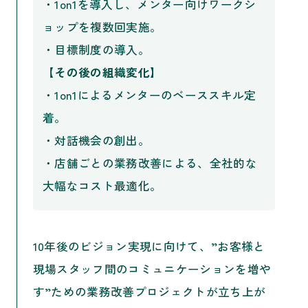
・1on1を導入し、メンター向けワークシ
ョップを複数回実施。
・目標制度の導入。
【その後の組織変化】
・1on1によるメンターのベーススキル定
着。
・対話機会の創出。
・店舗ごとの業務改善による、全社的な
大幅なコスト最適化。
10年後のビジョン実現に向けて、”お客様と
現場スタッフ間のコミュニケーションを増や
す”ための業務改善プロジェクトが立ち上が