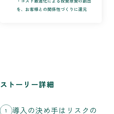
・コスト最適化による投資原資の創出
を、お客様との関係性づくりに還元
ストーリー詳細
導入の決め手はリスクの
1