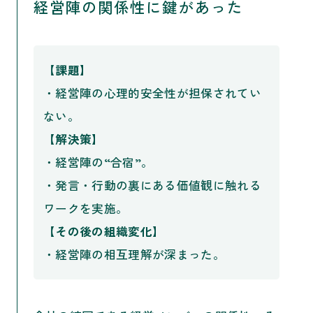
経営陣の関係性に鍵があった
【課題】
・経営陣の心理的安全性が担保されてい
ない。
【解決策】
・経営陣の“合宿”。
・発言・行動の裏にある価値観に触れる
ワークを実施。
【その後の組織変化】
・経営陣の相互理解が深まった。