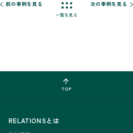
前の事例を見る
次の事例を見る
一覧を見る
TOP
RELATIONSとは