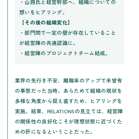
・山路氏と経営幹部へ、組織についての
想いをヒアリング。
【その後の組織変化】
・部門間で一定の壁が存在していること
が経営陣の共通認識に。
・経営陣のプロジェクトチーム結成。
業界の先行き不安、離職率のアップで未曾有
の事態だった当時。あらためて組織の現状を
多様な角度から捉え直すため、ヒアリングを
実施。結果、RELATIONSの見立ては、経営陣
の関係性の良好化こそが理想状態に近づくた
めの肝になるということだった。