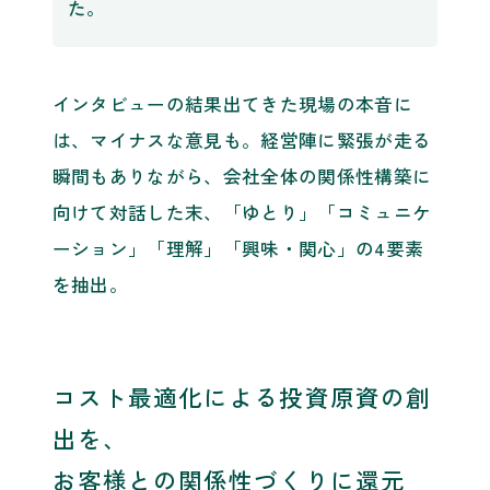
た。
インタビューの結果出てきた現場の本音に
は、マイナスな意見も。経営陣に緊張が走る
瞬間もありながら、会社全体の関係性構築に
向けて対話した末、「ゆとり」「コミュニケ
ーション」「理解」「興味・関心」の4要素
を抽出。
コスト最適化による投資原資の創
出を、
お客様との関係性づくりに還元