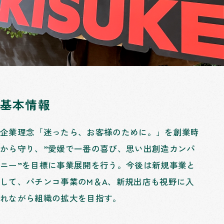
基本情報
企業理念「迷ったら、お客様のために。」を創業時
から守り、”愛媛で一番の喜び、思い出創造カンパ
ニー”を目標に事業展開を行う。今後は新規事業と
して、パチンコ事業のM＆A、新規出店も視野に入
れながら組織の拡大を目指す。