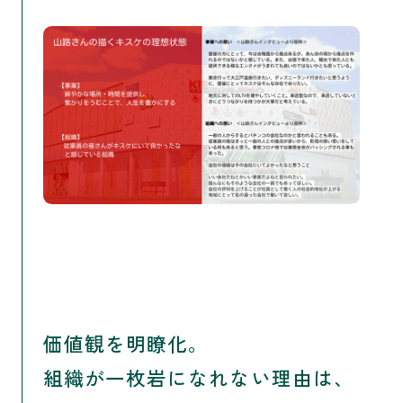
価値観を明瞭化。
組織が一枚岩になれない理由は、