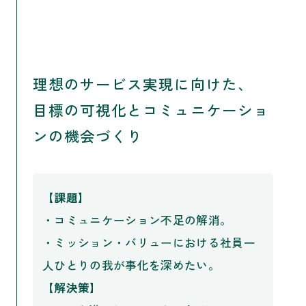
理想のサービス実現に向けた、
目標の可視化とコミュニケーショ
ンの機会づくり
【課題】
・コミュニケーション不足の解消。
・ミッション・バリューにおける社員一
人ひとりの我が事化を深めたい。
【解決策】