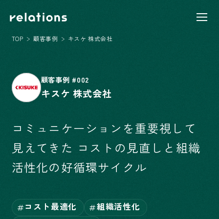
TOP
顧客事例
キスケ 株式会社
顧客事例
#002
キスケ 株式会社
コミュニケーションを重要視して
見えてきた コストの見直しと組織
活性化の好循環サイクル
コスト最適化
組織活性化