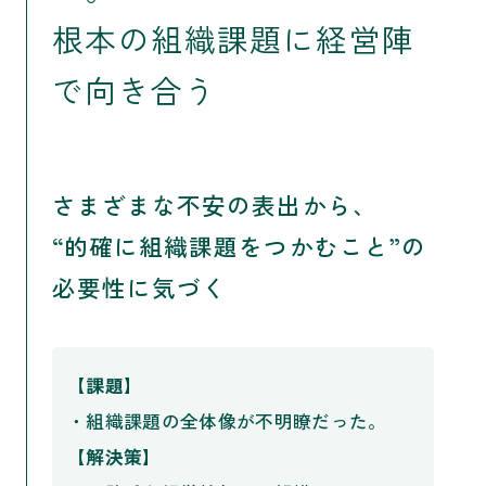
根本の組織課題に経営陣
で向き合う
さまざまな不安の表出から、
“的確に組織課題をつかむこと”の
必要性に気づく
【課題】
・組織課題の全体像が不明瞭だった。
【解決策】