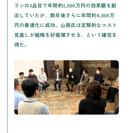
ラシの3品目で年間約2,000万円の効果額を創
出していたが、数年後さらに年間約4,000万
円の最適化に成功。山路氏は定期的なコスト
見直しが組織を好循環させる、という確信を
得た。