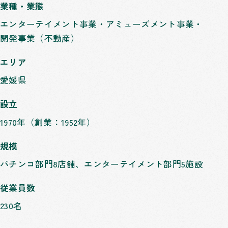
業種・業態
エンターテイメント事業・アミューズメント事業・
開発事業（不動産）
エリア
愛媛県
設立
1970年（創業：1952年）
規模
パチンコ部門8店舗、エンターテイメント部門5施設
従業員数
230名