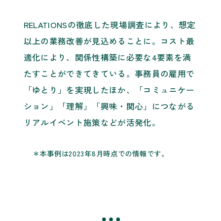
RELATIONSの徹底した現場調査により、想定
以上の業務改善が見込めることに。コスト最
適化により、関係性構築に必要な4要素を満
たすことができてきている。事務員の雇用で
「ゆとり」を実現したほか、「コミュニケー
ション」「理解」「興味・関心」につながる
リアルイベント施策などが活発化。
＊本事例は2023年8月時点での情報です。