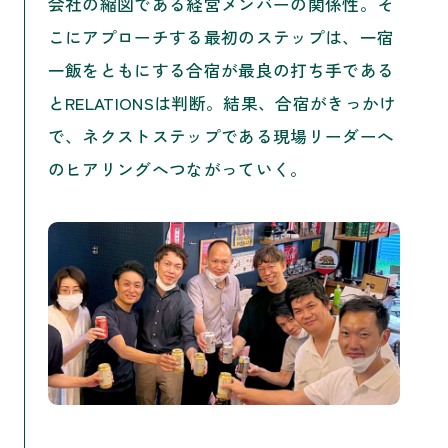
会社の縮図である経営メンバーの関係性。そ
こにアプローチする最初のステップは、一宿
一飯をともにする合宿が最良の打ち手である
とRELATIONSは判断。結果、合宿がきっかけ
で、ネクストステップである現場リーダーへ
のヒアリングへつながっていく。