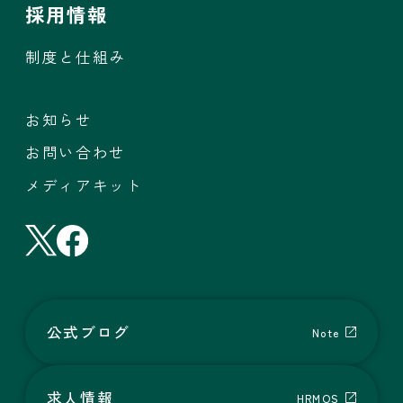
採用情報
制度と仕組み
お知らせ
お問い合わせ
メディアキット
公式ブログ
Note
支援ストーリー
お客様の声
求人情報
HRMOS