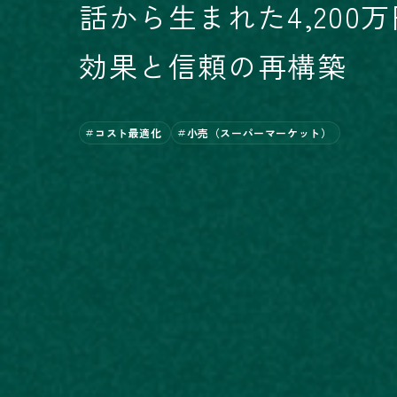
話から生まれた4,200
効果と信頼の再構築
コスト最適化
小売（スーパーマーケット）