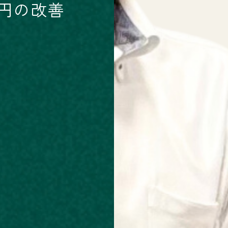
万円の改善